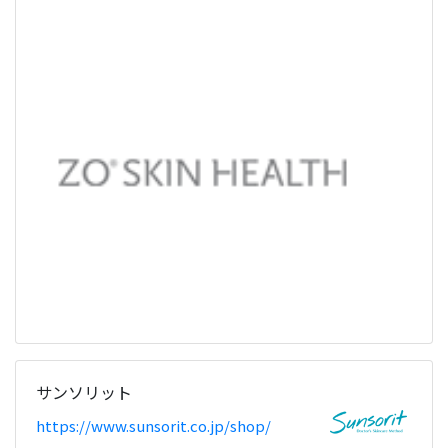
サンソリット
https://www.sunsorit.co.jp/shop/