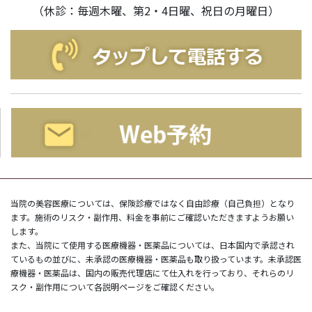
（休診：毎週木曜、第2・4日曜、祝日の月曜日）
当院の美容医療については、保険診療ではなく自由診療（自己負担）となり
ます。施術のリスク・副作用、料金を事前にご確認いただきますようお願い
します。
また、当院にて使用する医療機器・医薬品については、日本国内で承認され
ているもの並びに、未承認の医療機器・医薬品も取り扱っています。未承認医
療機器・医薬品は、国内の販売代理店にて仕入れを行っており、それらのリ
スク・副作用について各説明ページをご確認ください。