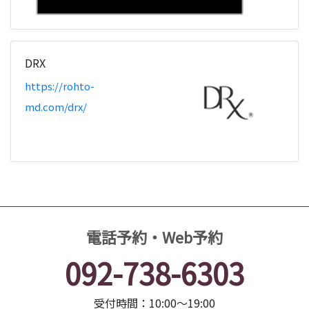
DRX
https://rohto-
md.com/drx/
電話予約・Web予約
092-738-6303
受付時間：10:00～19:00