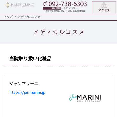
トップ
メディカルコスメ
メディカルコスメ
当院取り扱い化粧品
ジャンマリーニ
https://janmarini.jp