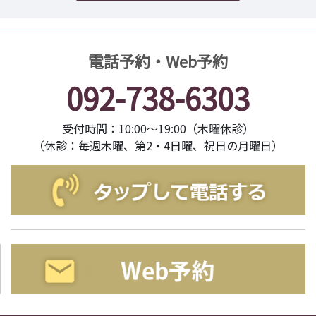
電話予約・Web予約
092-738-6303
受付時間：10:00～19:00（木曜休診）
（休診：毎週木曜、第2・4日曜、祝日の月曜日）