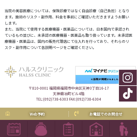
当院の美容医療については、保険診療ではなく自由診療（自己負担）となり
ます。施術のリスク・副作用、料金を事前にご確認いただきますようお願い
します。
また、当院にて使用する医療機器・医薬品については、日本国内で承認され
ているもの並びに、未承認の医療機器・医薬品も取り扱っています。未承認医
療機器・医薬品は、国内の販売代理店にて仕入れを行っており、それらのリ
スク・副作用について各説明ページをご確認ください。
〒810-0001 福岡県福岡市中央区天神3丁目16-17
天神鍛冶町ビル4階
TEL:
(092)738-6303
FAX:(092)738-6304
Web予約
お電話でのお問合せ