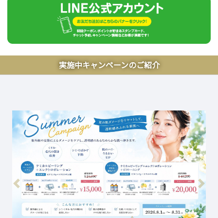
実施中キャンペーンのご紹介
前へ
次へ